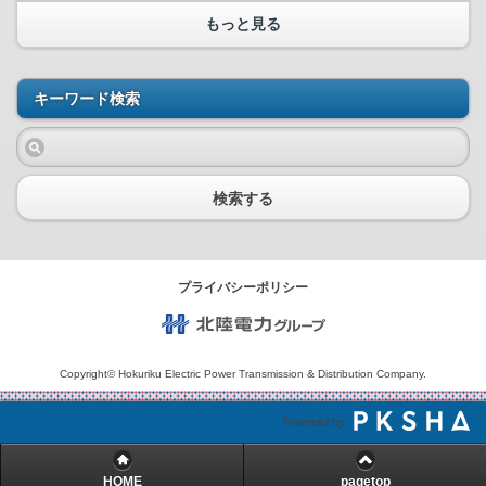
もっと見る
キーワード検索
検索する
プライバシーポリシー
北陸電力グループ
Copyright© Hokuriku Electric Power Transmission & Distribution Company.
Powered by
HOME
pagetop