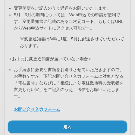
変更箇所をご記入のうえ返送をお願いいたします。
5月～6月の期間については、Web申込での申請が便利で
す。変更通知書に記載のある二次元コード、もしくはURL
からWeb申込サイトにアクセス可能です。
※変更通知書は3年に1度、5月に郵送させていただいて
おります。
＜お手元に変更通知書が届いていない場合＞
お手続きに必要な書類をお送りさせていただきますので、
お手数ですが、下記お問い合せ入力フォームに対象となる
「電柱番号」ならびに「相続により電柱敷地料の受取者を
変更したい旨」をご記入のうえ、送信をお願いいたしま
す。
お問い合せ入力フォーム
戻る