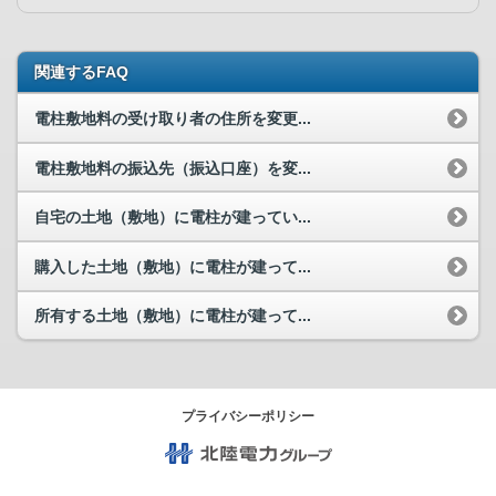
関連するFAQ
電柱敷地料の受け取り者の住所を変更...
電柱敷地料の振込先（振込口座）を変...
自宅の土地（敷地）に電柱が建ってい...
購入した土地（敷地）に電柱が建って...
所有する土地（敷地）に電柱が建って...
プライバシーポリシー
北陸電力グループ