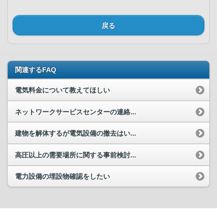
戻る
関連するFAQ
電気料金について教えてほしい
ネットワークサービスセンターの連絡...
建物を解体するが電気設備の撤去はい...
高圧以上の需要場所に関する事前検討...
電力設備の埋設物確認をしたい