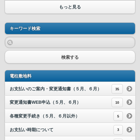
もっと見る
キーワード検索
検索する
電柱敷地料
お支払いのご案内・変更通知書（５月、６月）
35
変更通知書WEB申込（５月、６月）
10
各種変更手続き（５月、６月以外）
5
お支払い時期について
3